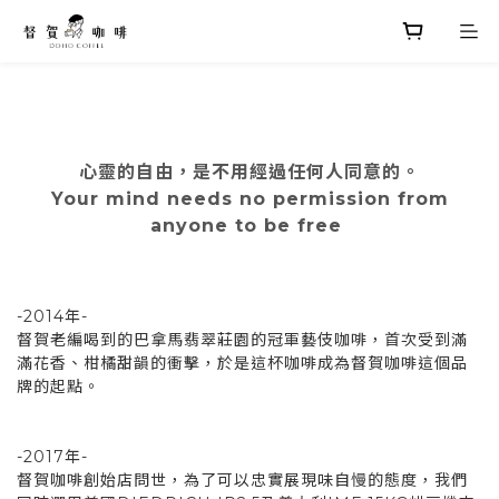
心靈的自由，是不用經過任何人同意的。
Your mind needs no permission from
anyone to be free
-2014年-
督賀老編喝到的巴拿馬翡翠莊園的冠軍藝伎咖啡，首次受到滿
滿花香、柑橘甜韻的衝擊，於是這杯咖啡成為督賀咖啡這個品
牌的起點。
-2017年-
督賀咖啡創始店問世，為了可以忠實展現味自慢的態度，我們