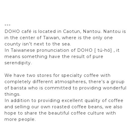
---
DOHO café is located in Caotun, Nantou. Nantou is
in the center of Taiwan, where is the only one
county isn’t next to the sea.
In Taiwanese pronunciation of DOHO [ tú-hó] , it
means something have the result of pure
serendipity.
We have two stores for specialty coffee with
completely different atmospheres, there’s a group
of barista who is committed to providing wonderful
things.
In addition to providing excellent quality of coffee
and selling our own roasted coffee beans, we also
hope to share the beautiful coffee culture with
more people.