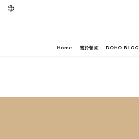
Home
關於督賀
DOHO BLOG