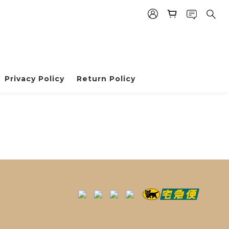
Privacy Policy
Return Policy