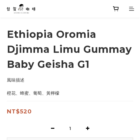
Ethiopia Oromia
Djimma Limu Gummay
Baby Geisha G1
風味描述
橙花、蜂蜜、葡萄、黃檸檬
NT$520