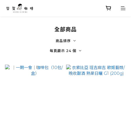
全部商品
商品排序
每頁顯示 24 個