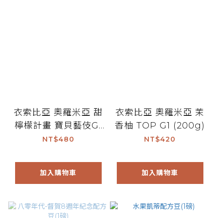
衣索比亞 奧羅米亞 甜
衣索比亞 奧羅米亞 茉
檸檬計畫 寶貝藝伎G1
香柚 TOP G1 (200g)
日曬 (200g)
NT$480
NT$420
加入購物車
加入購物車