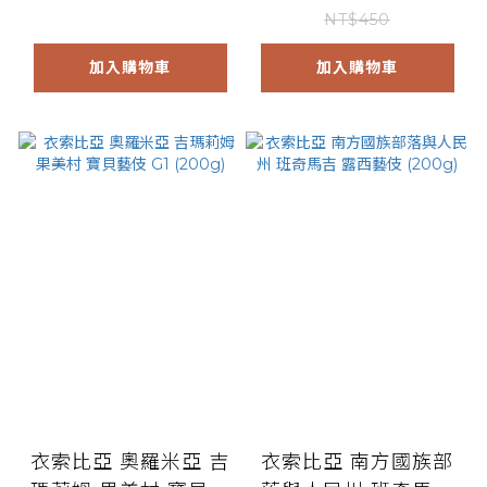
NT$450
加入購物車
加入購物車
衣索比亞 奧羅米亞 吉
衣索比亞 南方國族部