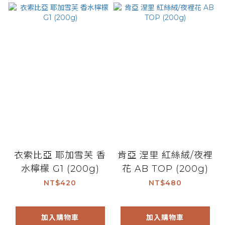
衣索比亞 耶加雪芙 香
肯亞 涅里 紅絲絨/夜裡
水檸檬 G1 (200g)
花 AB TOP (200g)
NT$420
NT$480
加入購物車
加入購物車