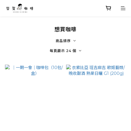
想買咖啡
商品排序
每頁顯示 24 個