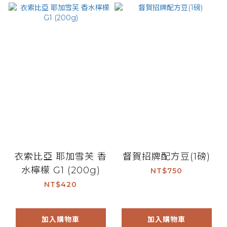
衣索比亞 耶加雪芙 香
督賀招牌配方豆(1磅)
水檸檬 G1 (200g)
NT$750
NT$420
加入購物車
加入購物車