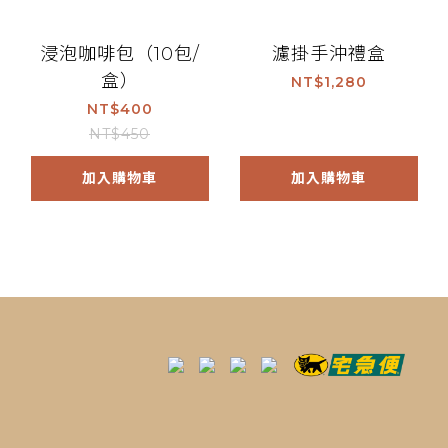
浸泡咖啡包（10包/
濾掛手沖禮盒
盒）
NT$1,280
NT$400
NT$450
加入購物車
加入購物車