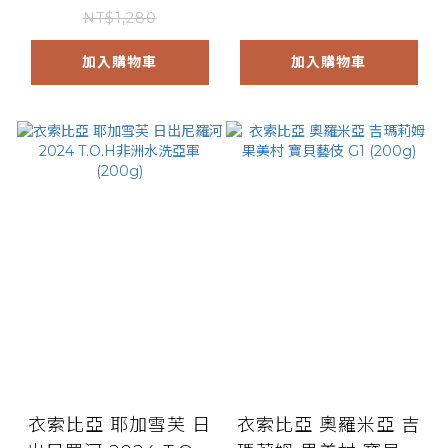
NT$1,280
加入購物車
加入購物車
衣索比亞 耶加雪芙 日
衣索比亞 奧羅米亞 吉