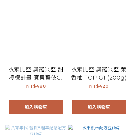
衣索比亞 奧羅米亞 甜
衣索比亞 奧羅米亞 茉
檸檬計畫 寶貝藝伎G1
香柚 TOP G1 (200g)
日曬 (200g)
NT$480
NT$420
加入購物車
加入購物車